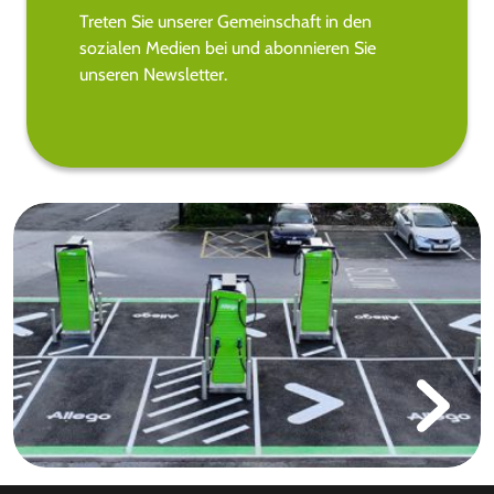
Treten Sie unserer Gemeinschaft in den
sozialen Medien bei und abonnieren Sie
unseren Newsletter.