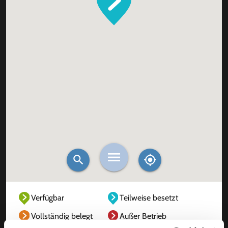
Verfügbar
Teilweise besetzt
Vollständig belegt
Außer Betrieb