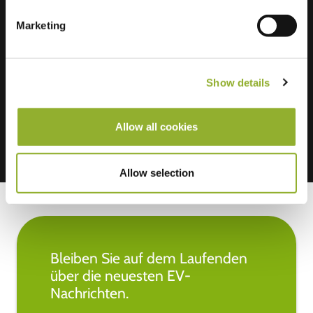
Zusätzliche Informationen
Marketing
Wir akzeptieren: American Express,
Mastercard, VISA, Chargecard,
Show details
Allow all cookies
Allow selection
Bleiben Sie auf dem Laufenden
über die neuesten EV-
Nachrichten.