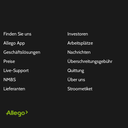
Finden Sie uns
Investoren
Allego App
Arbeitsplätze
Geschäftslösungen
Nachrichten
Preise
Überschreitungsgebühr
Live-Support
Quittung
NMBS
Über uns
Lieferanten
Stroometiket