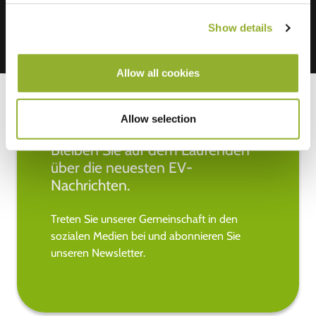
Show details
Allow all cookies
Allow selection
Bleiben Sie auf dem Laufenden
über die neuesten EV-
Nachrichten.
Treten Sie unserer Gemeinschaft in den
sozialen Medien bei und abonnieren Sie
unseren Newsletter.