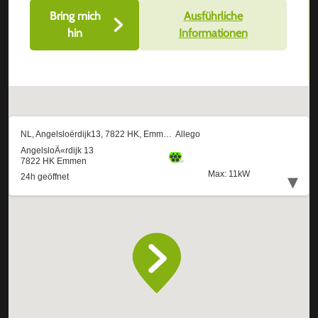
Bring mich
Ausführliche
hin
Informationen