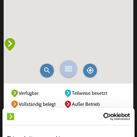
Verfügbar
Teilweise besetzt
Vollständig belegt
Außer Betrieb
Unbekannt