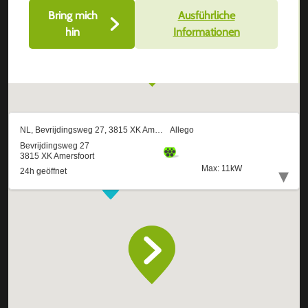
Bring mich
Ausführliche
hin
Informationen