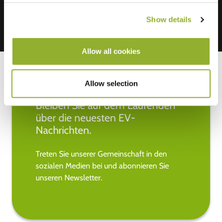
Show details
Allow all cookies
Allow selection
Bleiben Sie auf dem Laufenden
über die neuesten EV-
Nachrichten.
Treten Sie unserer Gemeinschaft in den
sozialen Medien bei und abonnieren Sie
unseren Newsletter.