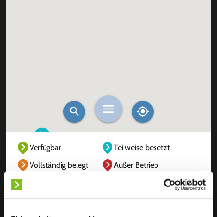
Verfügbar
Teilweise besetzt
Vollständig belegt
Außer Betrieb
Unbekannt