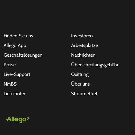
Finden Sie uns
Investoren
Allego App
Arbeitsplätze
Geschäftslösungen
Nachrichten
Preise
Überschreitungsgebühr
Live-Support
Quittung
NMBS
Über uns
Lieferanten
Stroometiket