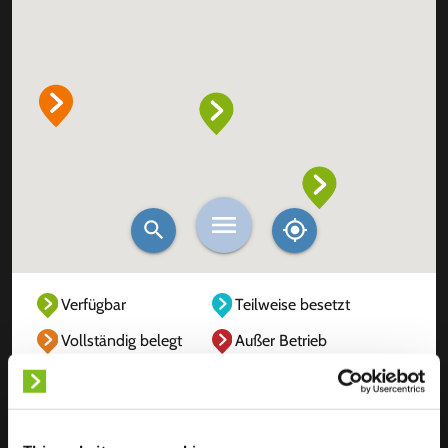
Verfügbar
Teilweise besetzt
Vollständig belegt
Außer Betrieb
Unbekannt