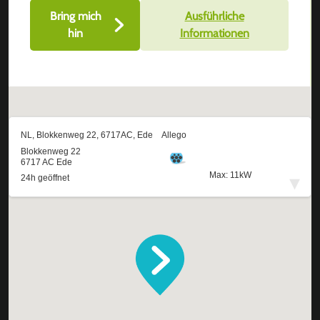
Bring mich
Ausführliche
hin
Informationen