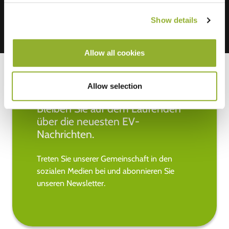
Show details
Allow all cookies
Allow selection
Bleiben Sie auf dem Laufenden
über die neuesten EV-
Nachrichten.
Treten Sie unserer Gemeinschaft in den
sozialen Medien bei und abonnieren Sie
unseren Newsletter.