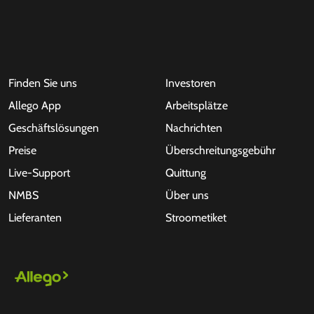
Finden Sie uns
Investoren
Allego App
Arbeitsplätze
Geschäftslösungen
Nachrichten
Preise
Überschreitungsgebühr
Live-Support
Quittung
NMBS
Über uns
Lieferanten
Stroometiket