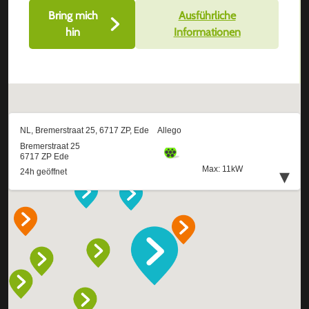
Bring mich
Ausführliche
hin
Informationen