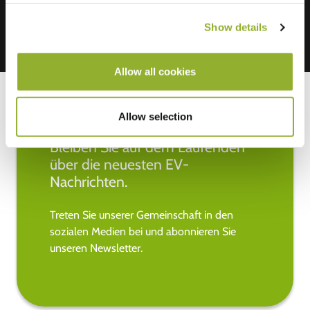
Show details
Allow all cookies
Allow selection
Bleiben Sie auf dem Laufenden
über die neuesten EV-
Nachrichten.
Treten Sie unserer Gemeinschaft in den
sozialen Medien bei und abonnieren Sie
unseren Newsletter.