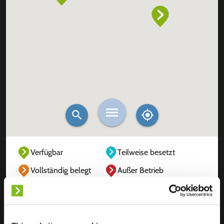
Verfügbar
Teilweise besetzt
Vollständig belegt
Außer Betrieb
Unbekannt