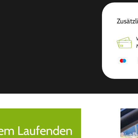
Zusätzl
 dem Laufenden