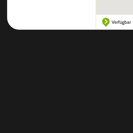
Verfügbar