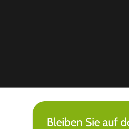
Bleiben Sie auf