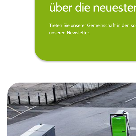
über die neueste
Treten Sie unserer Gemeinschaft in den s
unseren Newsletter.