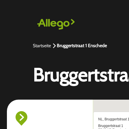
Startseite
Bruggertstraat 1 Enschede
Bruggertstra