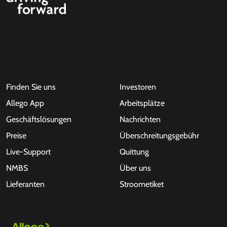
Finden Sie uns
Investoren
Allego App
Arbeitsplätze
Geschäftslösungen
Nachrichten
Preise
Überschreitungsgebühr
Live-Support
Quittung
NMBS
Über uns
Lieferanten
Stroometiket