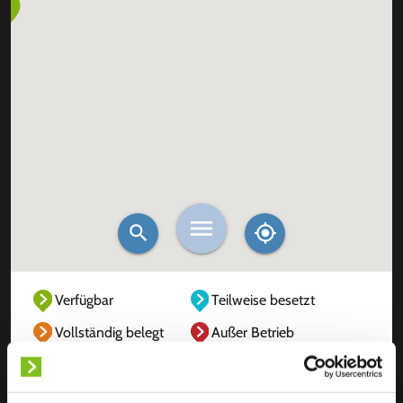
Verfügbar
Teilweise besetzt
Vollständig belegt
Außer Betrieb
Unbekannt