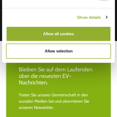
Mastercard, VISA, Chargecard,
Show details
Allow all cookies
Allow selection
Bleiben Sie auf dem Laufenden
über die neuesten EV-
Nachrichten.
Treten Sie unserer Gemeinschaft in den
sozialen Medien bei und abonnieren Sie
unseren Newsletter.