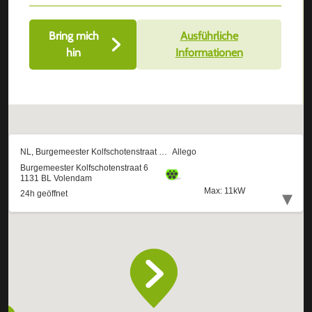
Bring mich
Ausführliche
hin
Informationen