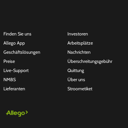
Finden Sie uns
Investoren
Allego App
Arbeitsplätze
Geschäftslösungen
Nachrichten
Preise
Überschreitungsgebühr
Live-Support
Quittung
NMBS
Über uns
Lieferanten
Stroometiket