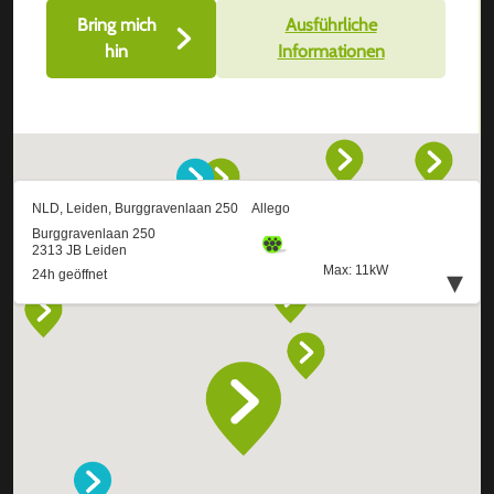
Bring mich
Ausführliche
hin
Informationen