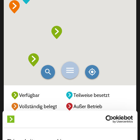
Verfügbar
Teilweise besetzt
Vollständig belegt
Außer Betrieb
Unbekannt