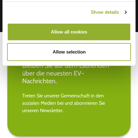
Show details
Allow all cookies
Allow selection
Bleiben Sie auf dem Laufenden
über die neuesten EV-
Nachrichten.
Treten Sie unserer Gemeinschaft in den
sozialen Medien bei und abonnieren Sie
unseren Newsletter.