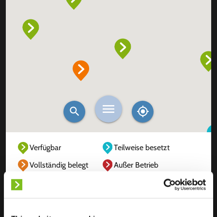
Verfügbar
Teilweise besetzt
Vollständig belegt
Außer Betrieb
Unbekannt