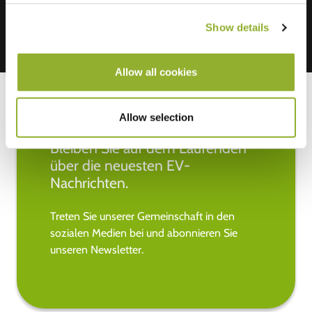
Show details
Allow all cookies
Allow selection
Bleiben Sie auf dem Laufenden
über die neuesten EV-
Nachrichten.
Treten Sie unserer Gemeinschaft in den
sozialen Medien bei und abonnieren Sie
unseren Newsletter.