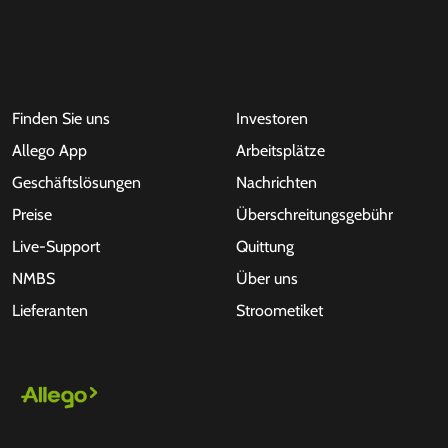
Finden Sie uns
Investoren
Allego App
Arbeitsplätze
Geschäftslösungen
Nachrichten
Preise
Überschreitungsgebühr
Live-Support
Quittung
NMBS
Über uns
Lieferanten
Stroometiket