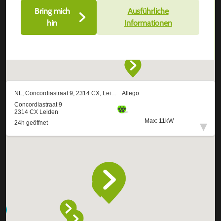
Bring mich
Ausführliche
hin
Informationen