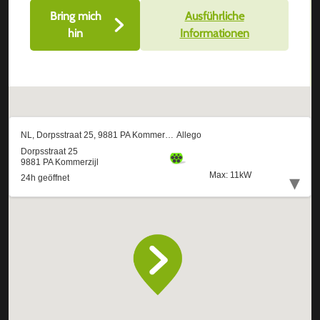
Bring mich
Ausführliche
hin
Informationen