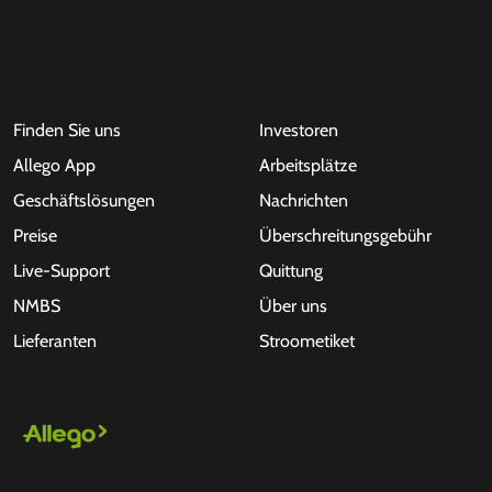
Finden Sie uns
Investoren
Allego App
Arbeitsplätze
Geschäftslösungen
Nachrichten
Preise
Überschreitungsgebühr
Live-Support
Quittung
NMBS
Über uns
Lieferanten
Stroometiket