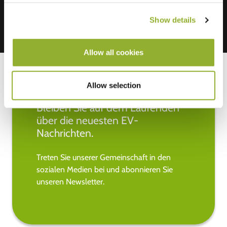
Show details
Allow all cookies
Allow selection
Bleiben Sie auf dem Laufenden
über die neuesten EV-
Nachrichten.
Treten Sie unserer Gemeinschaft in den
sozialen Medien bei und abonnieren Sie
unseren Newsletter.