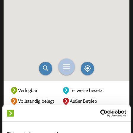
Verfügbar
Teilweise besetzt
Vollständig belegt
Außer Betrieb
Unbekannt