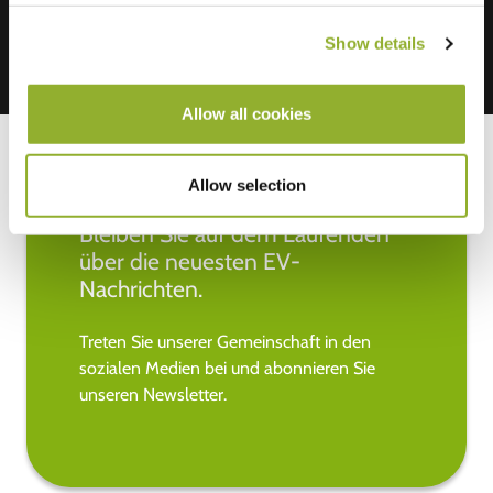
Show details
Allow all cookies
Allow selection
Bleiben Sie auf dem Laufenden
über die neuesten EV-
Nachrichten.
Treten Sie unserer Gemeinschaft in den
sozialen Medien bei und abonnieren Sie
unseren Newsletter.