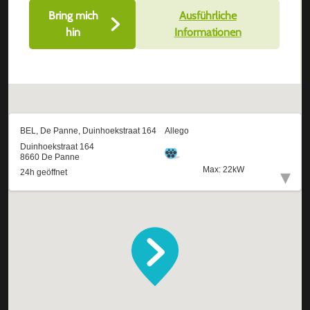
Bring mich
Ausführliche
hin
Informationen