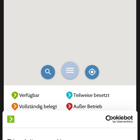
Verfügbar
Teilweise besetzt
Vollständig belegt
Außer Betrieb
Unbekannt