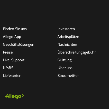
Finden Sie uns
Investoren
Allego App
Arbeitsplätze
Geschäftslösungen
Nachrichten
Preise
Überschreitungsgebühr
Live-Support
Quittung
NMBS
Über uns
Lieferanten
Stroometiket