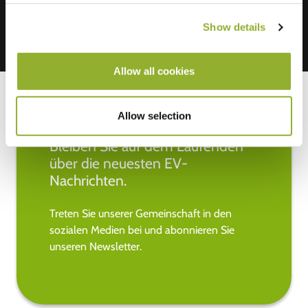
Show details
Allow all cookies
Allow selection
Bleiben Sie auf dem Laufenden
über die neuesten EV-
Nachrichten.
Treten Sie unserer Gemeinschaft in den
sozialen Medien bei und abonnieren Sie
unseren Newsletter.