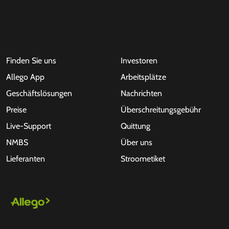
Finden Sie uns
Investoren
Allego App
Arbeitsplätze
Geschäftslösungen
Nachrichten
Preise
Überschreitungsgebühr
Live-Support
Quittung
NMBS
Über uns
Lieferanten
Stroometiket