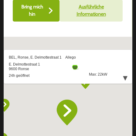
Bring mich
Ausführliche
hin
Informationen