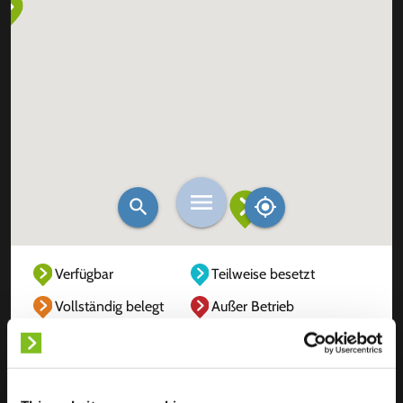
Verfügbar
Teilweise besetzt
Vollständig belegt
Außer Betrieb
Unbekannt