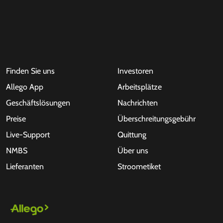
Finden Sie uns
Investoren
Allego App
Arbeitsplätze
Geschäftslösungen
Nachrichten
Preise
Überschreitungsgebühr
Live-Support
Quittung
NMBS
Über uns
Lieferanten
Stroometiket