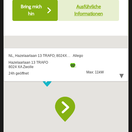
Bring mich
Ausführliche
hin
Informationen