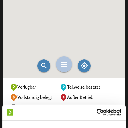
Verfügbar
Teilweise besetzt
Vollständig belegt
Außer Betrieb
Unbekannt