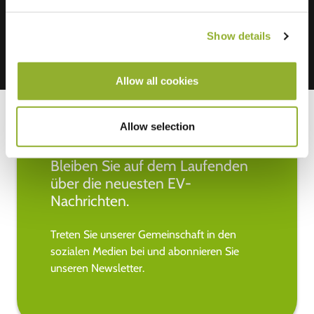
Show details
Allow all cookies
Allow selection
Bleiben Sie auf dem Laufenden
über die neuesten EV-
Nachrichten.
Treten Sie unserer Gemeinschaft in den
sozialen Medien bei und abonnieren Sie
unseren Newsletter.