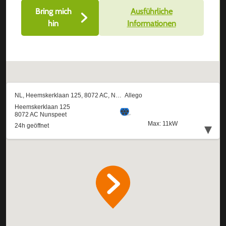
Bring mich
Ausführliche
hin
Informationen