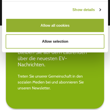
Show details
Allow all cookies
Allow selection
Bleiben Sie auf dem Laufenden
über die neuesten EV-
Nachrichten.
Treten Sie unserer Gemeinschaft in den
sozialen Medien bei und abonnieren Sie
unseren Newsletter.