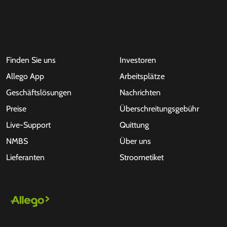
Finden Sie uns
Investoren
Allego App
Arbeitsplätze
Geschäftslösungen
Nachrichten
Preise
Überschreitungsgebühr
Live-Support
Quittung
NMBS
Über uns
Lieferanten
Stroometiket