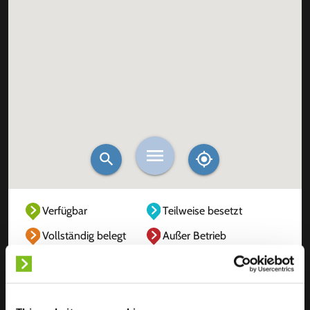
Verfügbar
Teilweise besetzt
Vollständig belegt
Außer Betrieb
Unbekannt