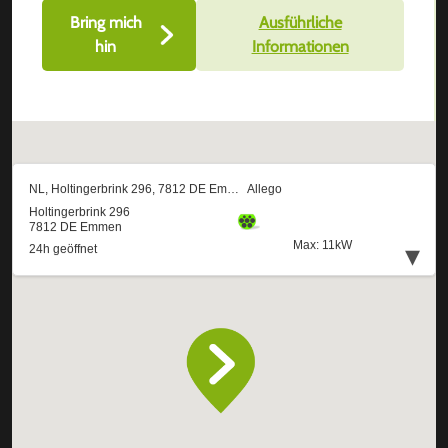
Bring mich
Ausführliche
hin
Informationen