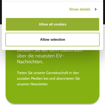
Show details
Allow all cookies
Allow selection
Bleiben Sie auf dem Laufenden
über die neuesten EV-
Nachrichten.
Treten Sie unserer Gemeinschaft in den
sozialen Medien bei und abonnieren Sie
unseren Newsletter.