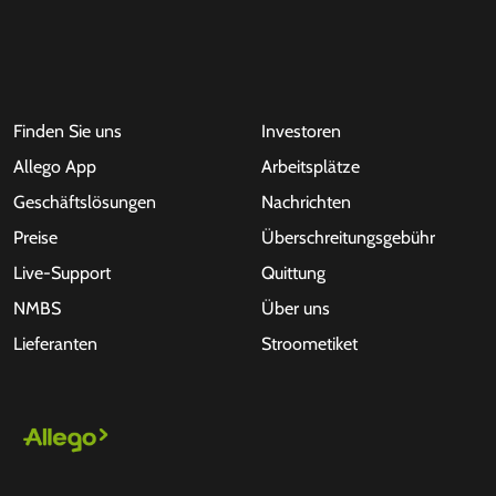
Finden Sie uns
Investoren
Allego App
Arbeitsplätze
Geschäftslösungen
Nachrichten
Preise
Überschreitungsgebühr
Live-Support
Quittung
NMBS
Über uns
Lieferanten
Stroometiket