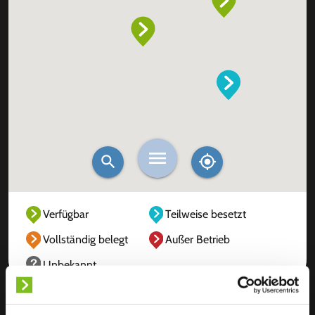
Verfügbar
Teilweise besetzt
Vollständig belegt
Außer Betrieb
Unbekannt