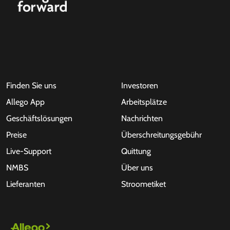
Finden Sie uns
Investoren
Allego App
Arbeitsplätze
Geschäftslösungen
Nachrichten
Preise
Überschreitungsgebühr
Live-Support
Quittung
NMBS
Über uns
Lieferanten
Stroometiket