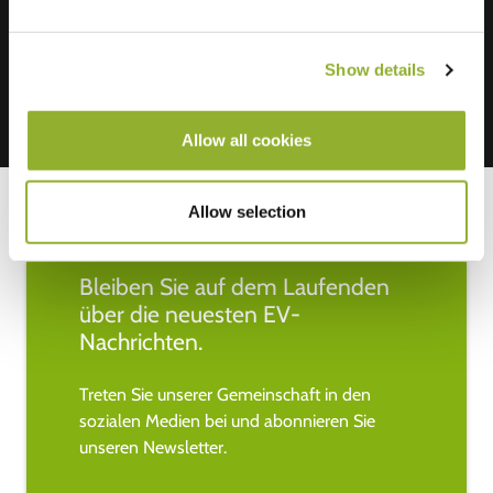
Mastercard, VISA, Chargecard,
Show details
Allow all cookies
Allow selection
Bleiben Sie auf dem Laufenden
über die neuesten EV-
Nachrichten.
Treten Sie unserer Gemeinschaft in den
sozialen Medien bei und abonnieren Sie
unseren Newsletter.