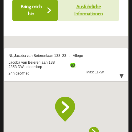
Bring mich
Ausführliche
hin
Informationen