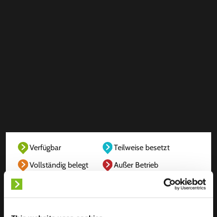
Verfügbar
Teilweise besetzt
Vollständig belegt
Außer Betrieb
Unbekannt