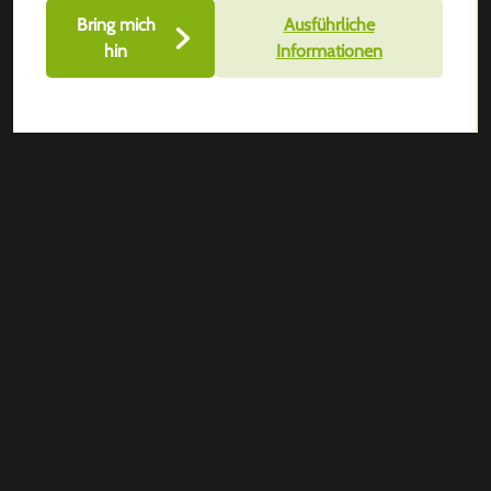
Bring mich
Ausführliche
hin
Informationen