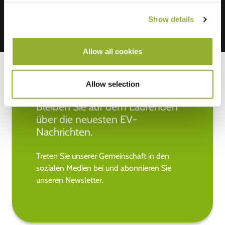
Show details
Allow all cookies
Allow selection
Bleiben Sie auf dem Laufenden
über die neuesten EV-
Nachrichten.
Treten Sie unserer Gemeinschaft in den
sozialen Medien bei und abonnieren Sie
unseren Newsletter.