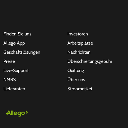
Finden Sie uns
Investoren
Allego App
Arbeitsplätze
Geschäftslösungen
Nachrichten
Preise
Überschreitungsgebühr
Live-Support
Quittung
NMBS
Über uns
Lieferanten
Stroometiket