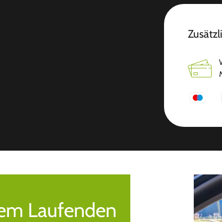
Zusätzl
 dem Laufenden