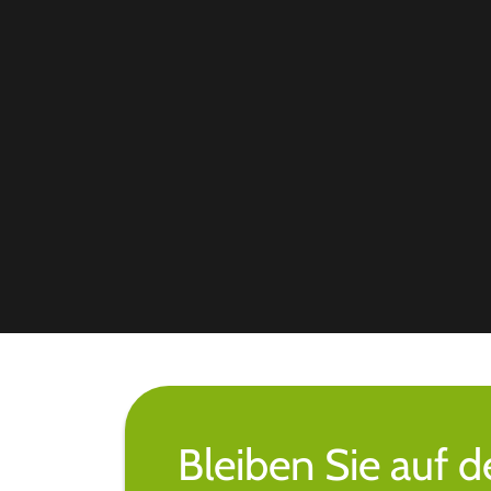
Bleiben Sie auf