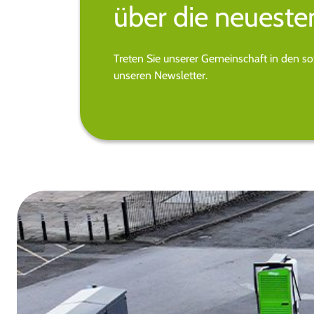
über die neueste
Treten Sie unserer Gemeinschaft in den s
unseren Newsletter.