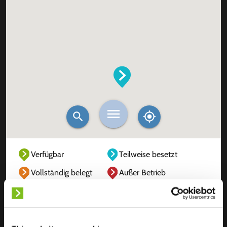
Verfügbar
Teilweise besetzt
Vollständig belegt
Außer Betrieb
Unbekannt