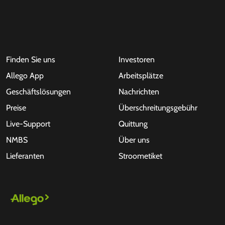
Finden Sie uns
Investoren
Allego App
Arbeitsplätze
Geschäftslösungen
Nachrichten
Preise
Überschreitungsgebühr
Live-Support
Quittung
NMBS
Über uns
Lieferanten
Stroometiket