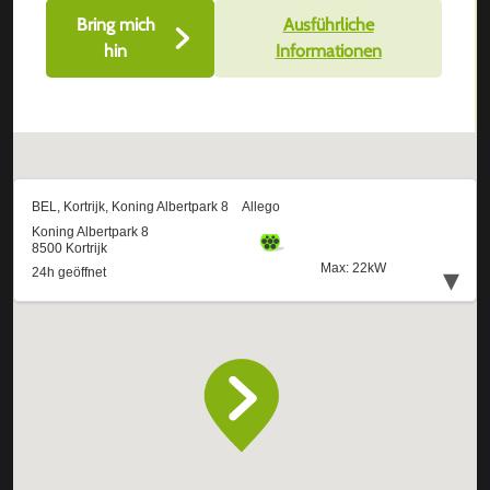
Bring mich
Ausführliche
hin
Informationen