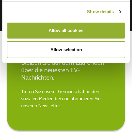
Show details
Allow all cookies
Allow selection
Bleiben Sie auf dem Laufenden
über die neuesten EV-
Nachrichten.
Treten Sie unserer Gemeinschaft in den
sozialen Medien bei und abonnieren Sie
unseren Newsletter.