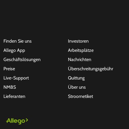
Finden Sie uns
Investoren
Allego App
Arbeitsplätze
Geschäftslösungen
Nachrichten
Preise
Überschreitungsgebühr
Live-Support
Quittung
NMBS
Über uns
Lieferanten
Stroometiket