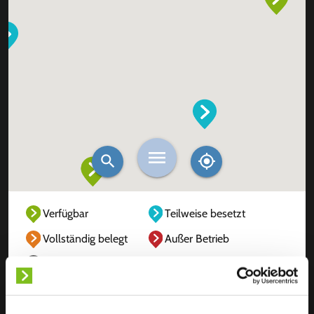
Verfügbar
Teilweise besetzt
Vollständig belegt
Außer Betrieb
Unbekannt