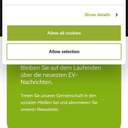
Show details
Allow all cookies
Allow selection
Bleiben Sie auf dem Laufenden
über die neuesten EV-
Nachrichten.
Treten Sie unserer Gemeinschaft in den
sozialen Medien bei und abonnieren Sie
unseren Newsletter.