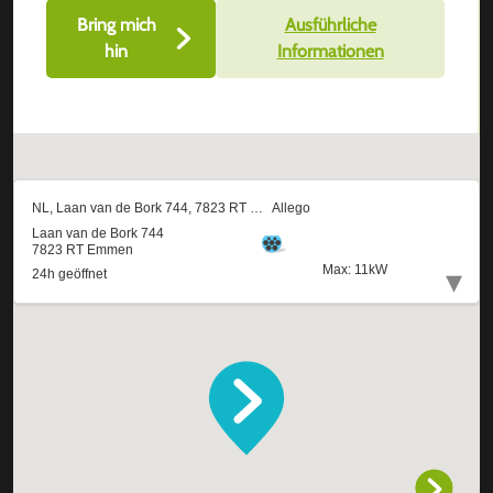
Bring mich
Ausführliche
hin
Informationen