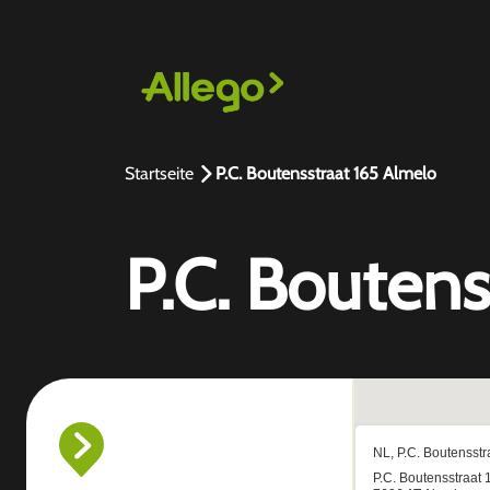
Startseite
P.C. Boutensstraat 165 Almelo
P.C. Boutens