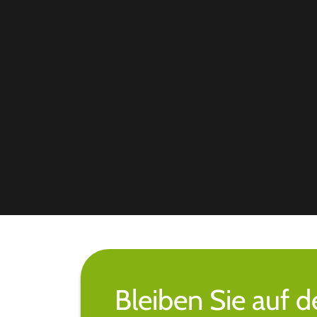
Bleiben Sie auf