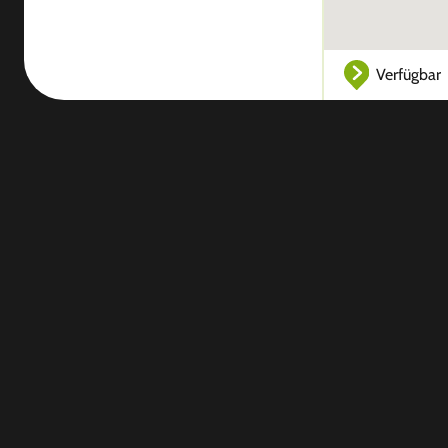
Verfügbar