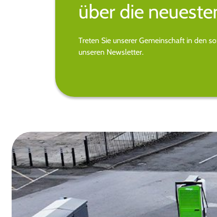
über die neueste
Treten Sie unserer Gemeinschaft in den s
unseren Newsletter.