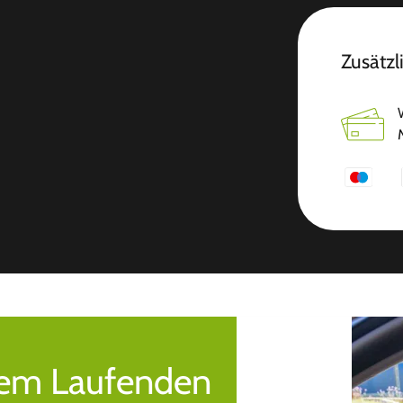
Zusätzl
 dem Laufenden