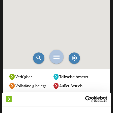
Verfügbar
Teilweise besetzt
Vollständig belegt
Außer Betrieb
Unbekannt