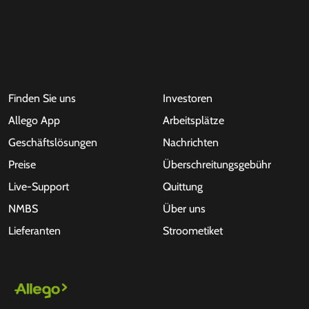
Finden Sie uns
Investoren
Allego App
Arbeitsplätze
Geschäftslösungen
Nachrichten
Preise
Überschreitungsgebühr
Live-Support
Quittung
NMBS
Über uns
Lieferanten
Stroometiket