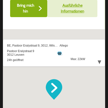
Bring mich
Ausführliche
hin
Informationen