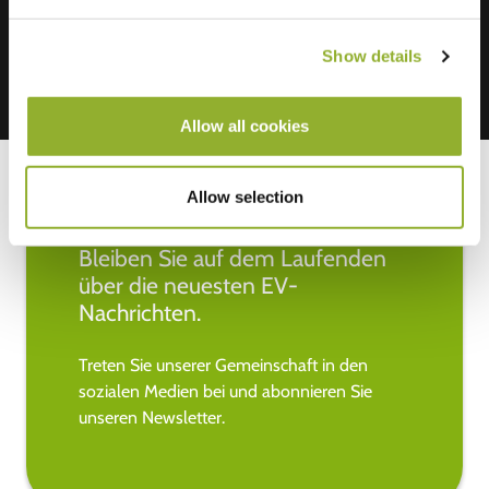
Show details
Allow all cookies
Allow selection
Bleiben Sie auf dem Laufenden
über die neuesten EV-
Nachrichten.
Treten Sie unserer Gemeinschaft in den
sozialen Medien bei und abonnieren Sie
unseren Newsletter.