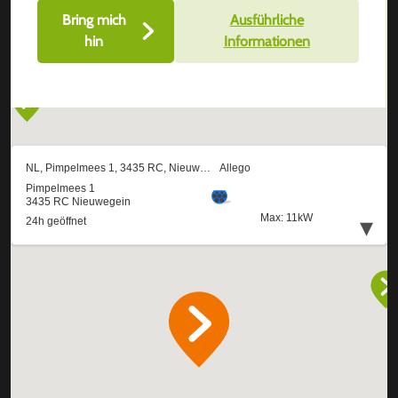
Bring mich
Ausführliche
hin
Informationen