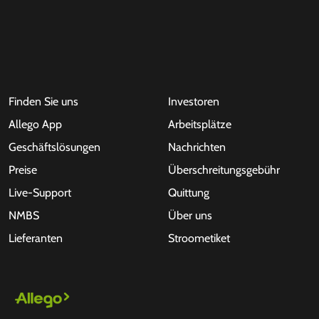
Finden Sie uns
Investoren
Allego App
Arbeitsplätze
Geschäftslösungen
Nachrichten
Preise
Überschreitungsgebühr
Live-Support
Quittung
NMBS
Über uns
Lieferanten
Stroometiket