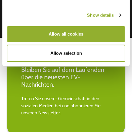
Show details
Allow all cookies
Allow selection
Bleiben Sie auf dem Laufenden
über die neuesten EV-
Nachrichten.
Treten Sie unserer Gemeinschaft in den
sozialen Medien bei und abonnieren Sie
unseren Newsletter.