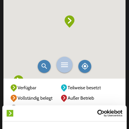
Verfügbar
Teilweise besetzt
Vollständig belegt
Außer Betrieb
Unbekannt