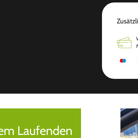
Zusätzl
 dem Laufenden