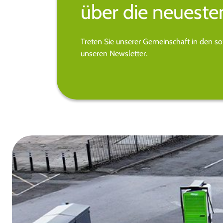
über die neueste
Treten Sie unserer Gemeinschaft in den s
unseren Newsletter.