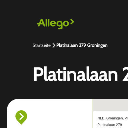
Startseite
Platinalaan 279 Groningen
Platinalaan