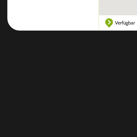
Verfügbar