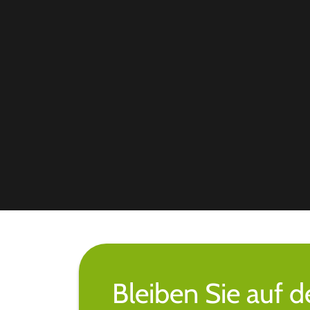
Bleiben Sie auf