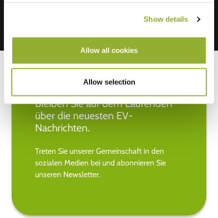
Show details
Allow all cookies
Allow selection
Bleiben Sie auf dem Laufenden
über die neuesten EV-
Nachrichten.
Treten Sie unserer Gemeinschaft in den
sozialen Medien bei und abonnieren Sie
unseren Newsletter.