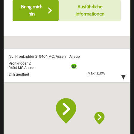
Bring mich
Ausführliche
hin
Informationen