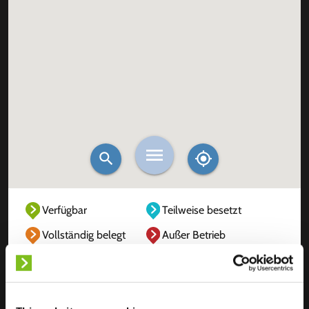
Verfügbar
Teilweise besetzt
Vollständig belegt
Außer Betrieb
Unbekannt