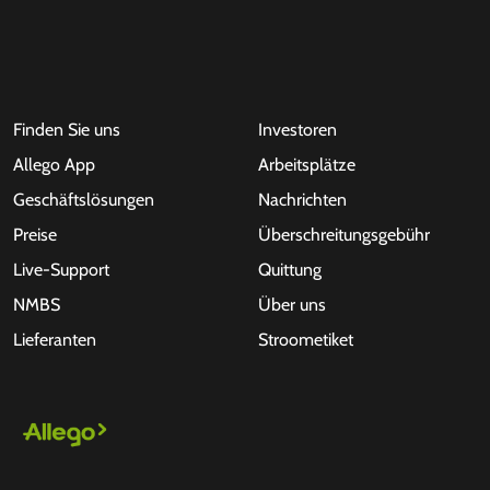
Finden Sie uns
Investoren
Allego App
Arbeitsplätze
Geschäftslösungen
Nachrichten
Preise
Überschreitungsgebühr
Live-Support
Quittung
NMBS
Über uns
Lieferanten
Stroometiket