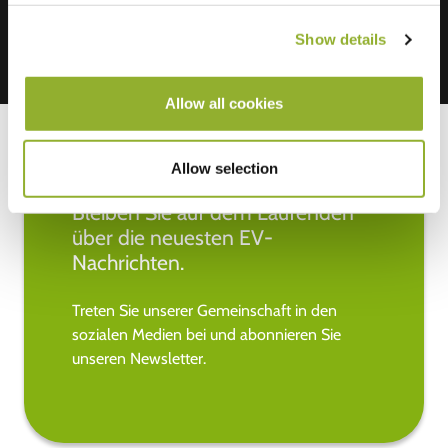
Show details
Allow all cookies
Allow selection
Bleiben Sie auf dem Laufenden
über die neuesten EV-
Nachrichten.
Treten Sie unserer Gemeinschaft in den
sozialen Medien bei und abonnieren Sie
unseren Newsletter.