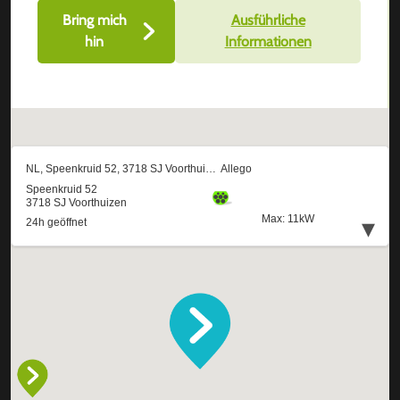
Bring mich
Ausführliche
hin
Informationen