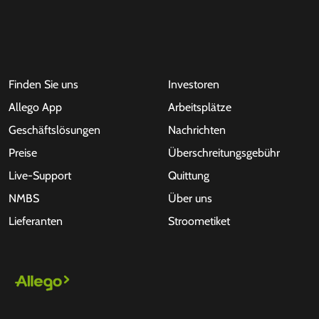
Finden Sie uns
Investoren
Allego App
Arbeitsplätze
Geschäftslösungen
Nachrichten
Preise
Überschreitungsgebühr
Live-Support
Quittung
NMBS
Über uns
Lieferanten
Stroometiket