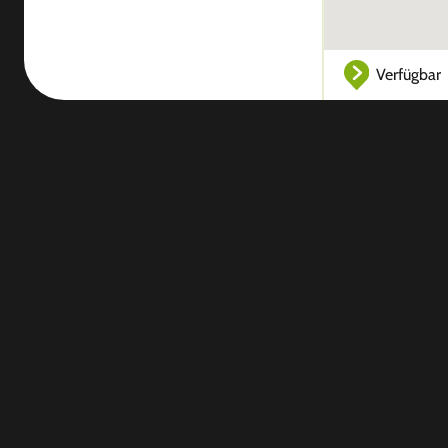
Verfügbar