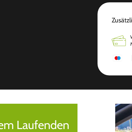
Zusätzl
 dem Laufenden