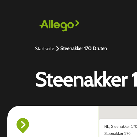
Startseite
Steenakker 170 Druten
Steenakker 