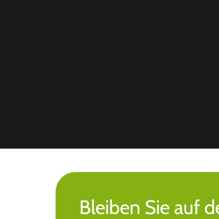
Bleiben Sie auf