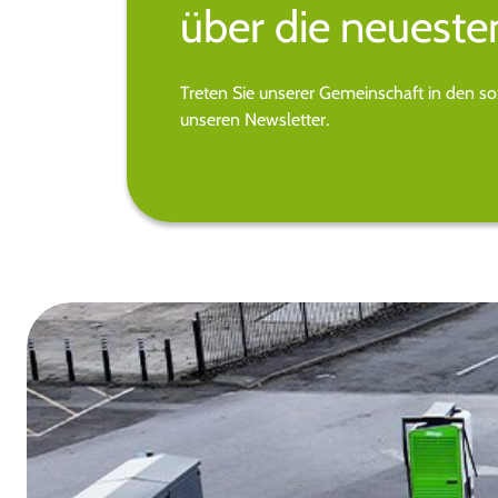
über die neueste
Treten Sie unserer Gemeinschaft in den s
unseren Newsletter.