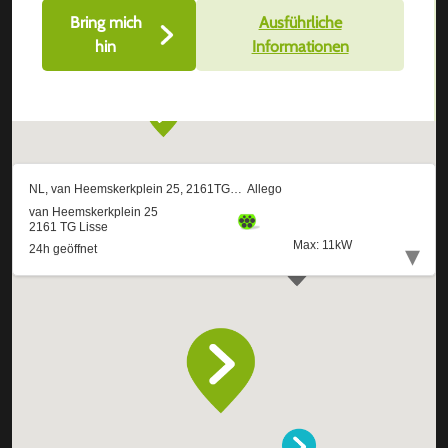
Bring mich
Ausführliche
hin
Informationen