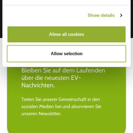
Show details
Allow all cookies
Allow selection
Bleiben Sie auf dem Laufenden
über die neuesten EV-
Nachrichten.
Treten Sie unserer Gemeinschaft in den
sozialen Medien bei und abonnieren Sie
unseren Newsletter.