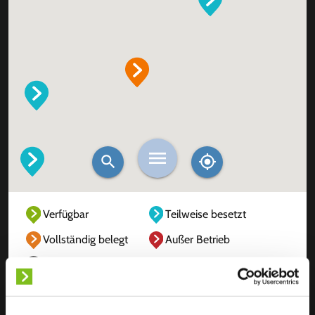
Verfügbar
Teilweise besetzt
Vollständig belegt
Außer Betrieb
Unbekannt