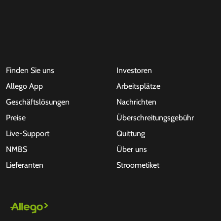
Finden Sie uns
Investoren
Allego App
Arbeitsplätze
Geschäftslösungen
Nachrichten
Preise
Überschreitungsgebühr
Live-Support
Quittung
NMBS
Über uns
Lieferanten
Stroometiket