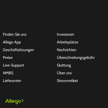
Finden Sie uns
Investoren
Allego App
Arbeitsplätze
Geschäftslösungen
Nachrichten
Preise
Überschreitungsgebühr
Live-Support
Quittung
NMBS
Über uns
Lieferanten
Stroometiket