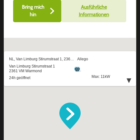
Bring mich
Ausführliche
hin
Informationen