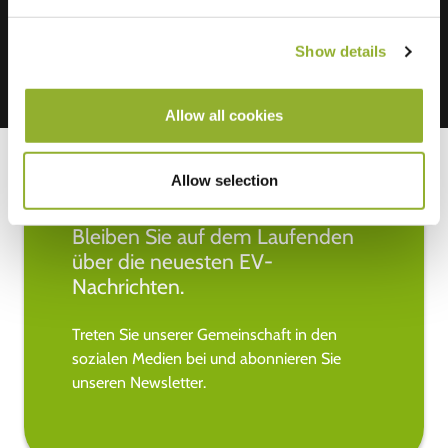
Show details
Allow all cookies
Allow selection
Bleiben Sie auf dem Laufenden
über die neuesten EV-
Nachrichten.
Treten Sie unserer Gemeinschaft in den
sozialen Medien bei und abonnieren Sie
unseren Newsletter.