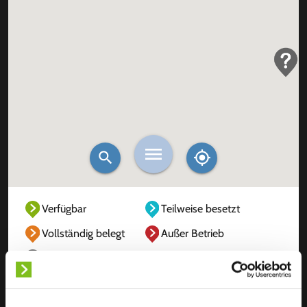
Verfügbar
Teilweise besetzt
Vollständig belegt
Außer Betrieb
Unbekannt