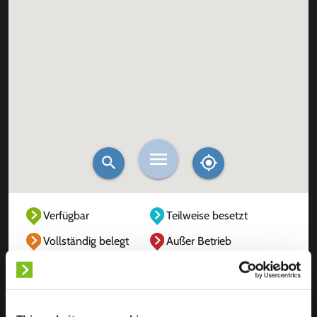
Verfügbar
Teilweise besetzt
Vollständig belegt
Außer Betrieb
Unbekannt