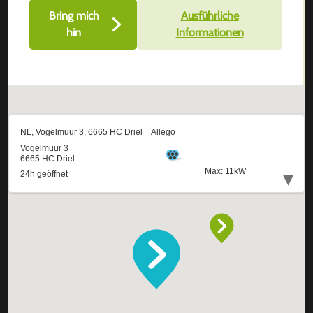
Bring mich
Ausführliche
hin
Informationen