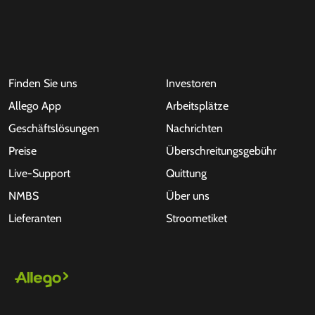
Finden Sie uns
Investoren
Allego App
Arbeitsplätze
Geschäftslösungen
Nachrichten
Preise
Überschreitungsgebühr
Live-Support
Quittung
NMBS
Über uns
Lieferanten
Stroometiket