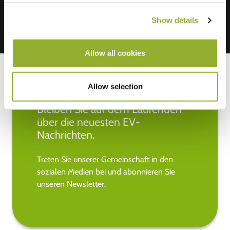
Show details
Allow all cookies
Allow selection
Bleiben Sie auf dem Laufenden
über die neuesten EV-
Nachrichten.
Treten Sie unserer Gemeinschaft in den
sozialen Medien bei und abonnieren Sie
unseren Newsletter.