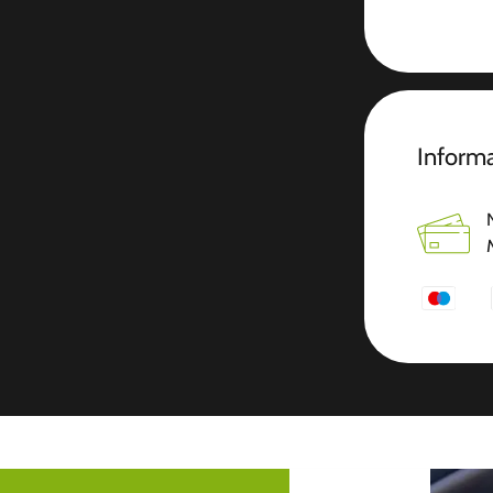
Inform