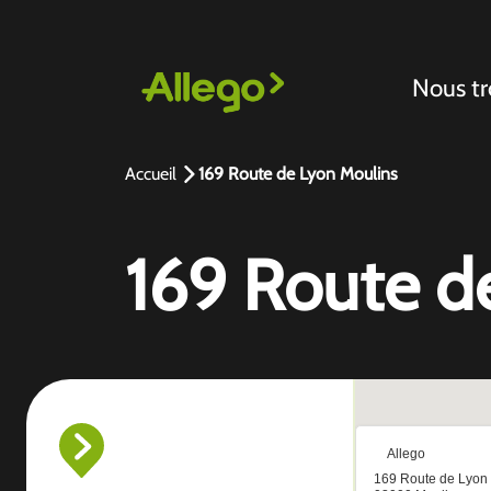
Nous tr
Accueil
169 Route de Lyon Moulins
169 Route d