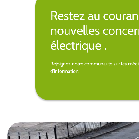
Restez au couran
nouvelles concer
électrique .
Rejoignez notre communauté sur les média
d'information.