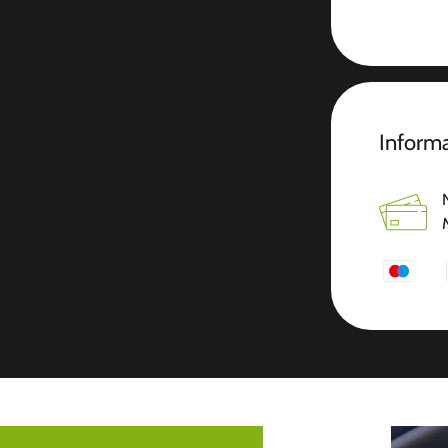
Inform