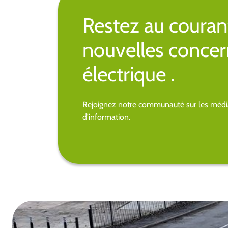
Restez au couran
nouvelles concer
électrique .
Rejoignez notre communauté sur les média
d'information.