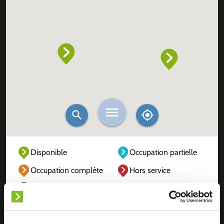
Disponible
Occupation partielle
Occupation complète
Hors service
Inconnu