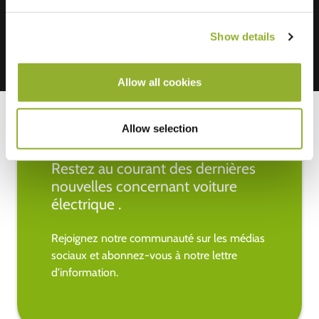
Show details
Allow all cookies
Allow selection
Restez au courant des dernières
nouvelles concernant voiture
électrique .
Rejoignez notre communauté sur les médias
sociaux et abonnez-vous à notre lettre
d'information.