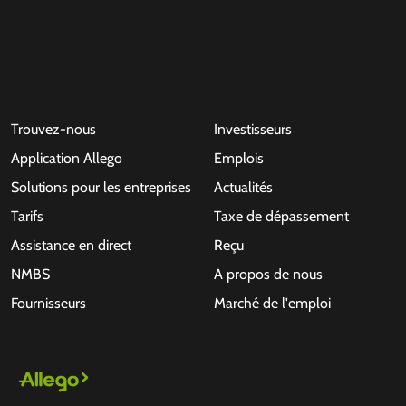
Trouvez-nous
Investisseurs
Application Allego
Emplois
Solutions pour les entreprises
Actualités
Tarifs
Taxe de dépassement
Assistance en direct
Reçu
NMBS
A propos de nous
Fournisseurs
Marché de l'emploi