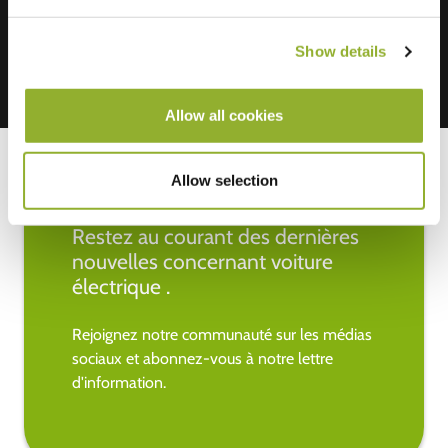
Show details
Allow all cookies
Allow selection
Restez au courant des dernières
nouvelles concernant voiture
électrique .
Rejoignez notre communauté sur les médias
sociaux et abonnez-vous à notre lettre
d'information.