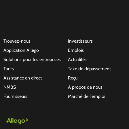
Trouvez-nous
Investisseurs
Application Allego
Emplois
Solutions pour les entreprises
Actualités
Tarifs
Taxe de dépassement
Assistance en direct
Reçu
NMBS
A propos de nous
Fournisseurs
Marché de l'emploi