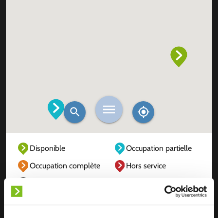
Disponible
Occupation partielle
Occupation complète
Hors service
Inconnu