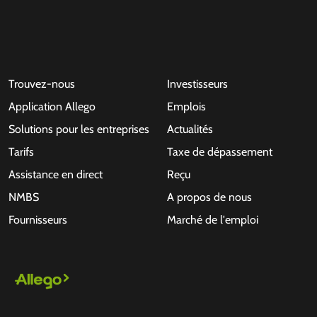
Trouvez-nous
Investisseurs
Application Allego
Emplois
Solutions pour les entreprises
Actualités
Tarifs
Taxe de dépassement
Assistance en direct
Reçu
NMBS
A propos de nous
Fournisseurs
Marché de l'emploi