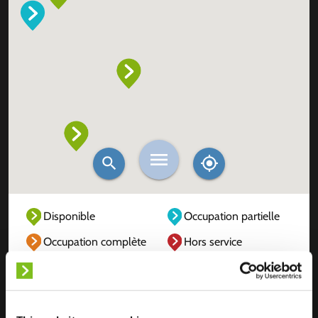
Disponible
Occupation partielle
Occupation complète
Hors service
Inconnu