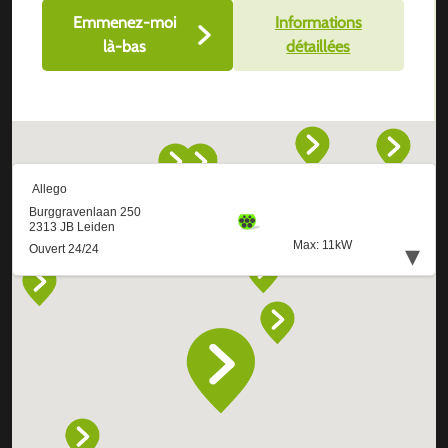
Emmenez-moi
Informations
là-bas
détaillées