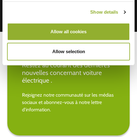
Show details
Allow all cookies
Allow selection
Restez au courant des dernières
nouvelles concernant voiture
électrique .
Rejoignez notre communauté sur les médias
sociaux et abonnez-vous à notre lettre
d'information.