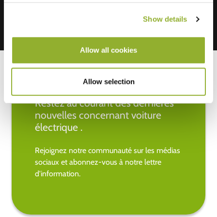
Show details
Allow all cookies
Allow selection
Restez au courant des dernières
nouvelles concernant voiture
électrique .
Rejoignez notre communauté sur les médias
sociaux et abonnez-vous à notre lettre
d'information.