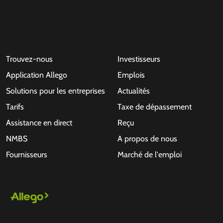
Trouvez-nous
Investisseurs
Application Allego
Emplois
Solutions pour les entreprises
Actualités
Tarifs
Taxe de dépassement
Assistance en direct
Reçu
NMBS
A propos de nous
Fournisseurs
Marché de l'emploi