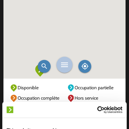
Disponible
Occupation partielle
Occupation complète
Hors service
Inconnu