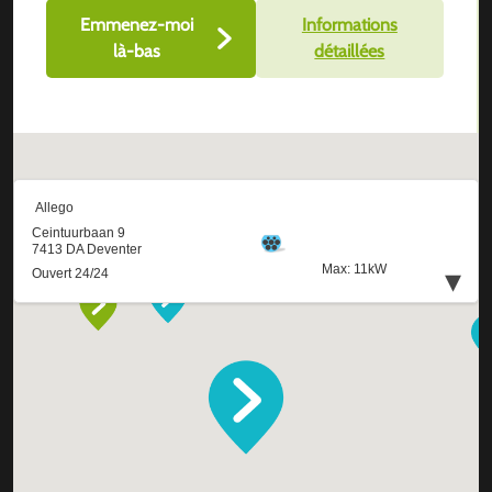
Emmenez-moi
Informations
là-bas
détaillées