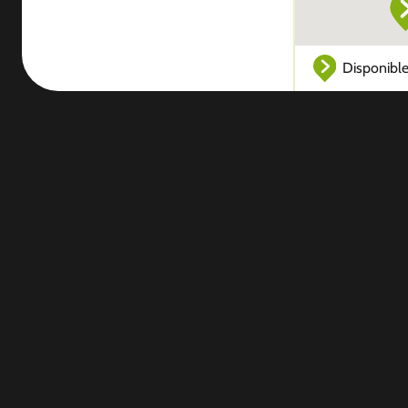
Disponibl