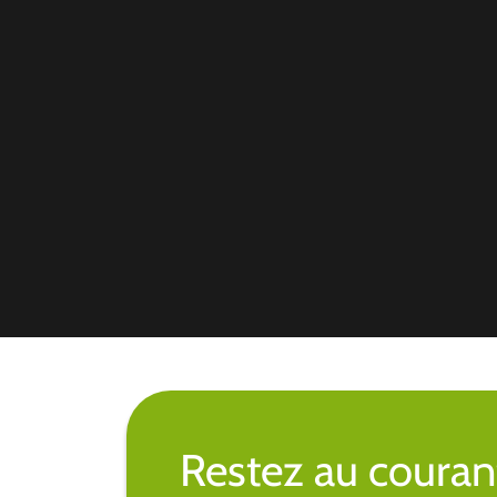
Restez au couran