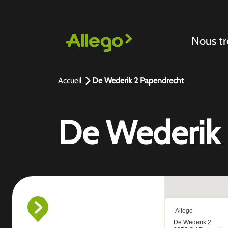
Nous tr
Accueil
De Wederik 2 Papendrecht
De Wederik 