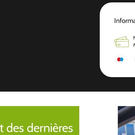
Inform
t des dernières