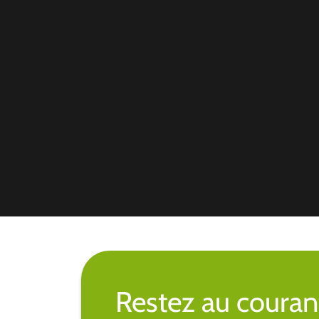
Restez au couran