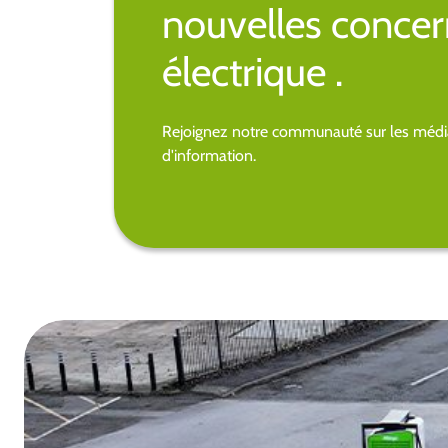
nouvelles concer
électrique .
Rejoignez notre communauté sur les média
d'information.