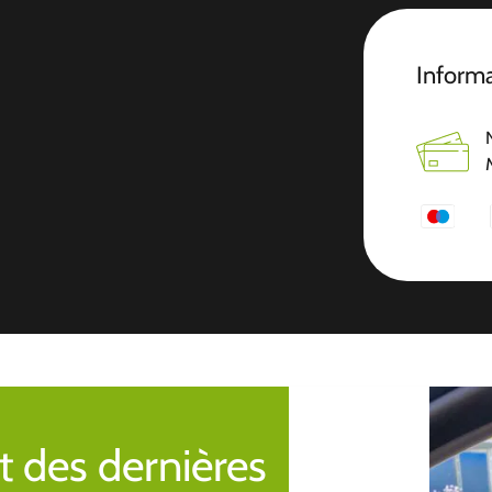
Inform
t des dernières