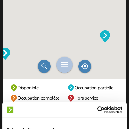
Disponible
Occupation partielle
Occupation complète
Hors service
Inconnu