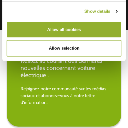
Show details
Allow all cookies
Allow selection
Restez au courant des dernières
nouvelles concernant voiture
électrique .
Rejoignez notre communauté sur les médias
sociaux et abonnez-vous à notre lettre
d'information.