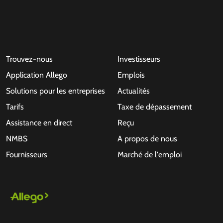
Trouvez-nous
Investisseurs
Application Allego
Emplois
Solutions pour les entreprises
Actualités
Tarifs
Taxe de dépassement
Assistance en direct
Reçu
NMBS
A propos de nous
Fournisseurs
Marché de l'emploi