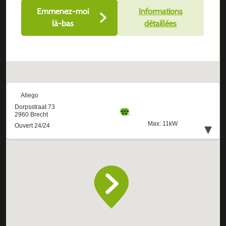
Emmenez-moi
Informations
là-bas
détaillées