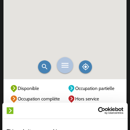
Disponible
Occupation partielle
Occupation complète
Hors service
Inconnu