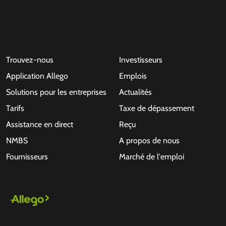
Trouvez-nous
Investisseurs
Application Allego
Emplois
Solutions pour les entreprises
Actualités
Tarifs
Taxe de dépassement
Assistance en direct
Reçu
NMBS
A propos de nous
Fournisseurs
Marché de l'emploi