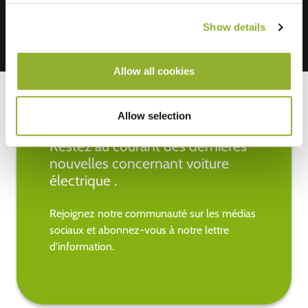
Show details
Allow all cookies
Allow selection
Restez au courant des dernières
nouvelles concernant voiture
électrique .
Rejoignez notre communauté sur les médias
sociaux et abonnez-vous à notre lettre
d'information.