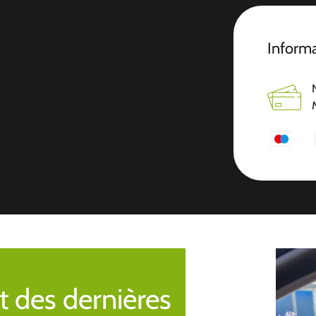
Inform
t des dernières