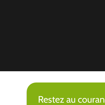
Restez au couran