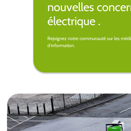
nouvelles concer
électrique .
Rejoignez notre communauté sur les média
d'information.