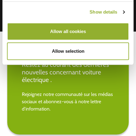
Show details
Allow all cookies
Allow selection
Restez au courant des dernières
nouvelles concernant voiture
électrique .
Rejoignez notre communauté sur les médias
sociaux et abonnez-vous à notre lettre
d'information.