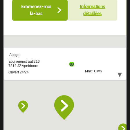
Emmenez-moi
Informations
là-bas
détaillées