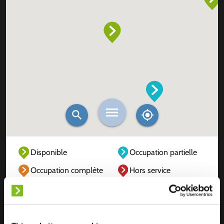
Disponible
Occupation partielle
Occupation complète
Hors service
Inconnu