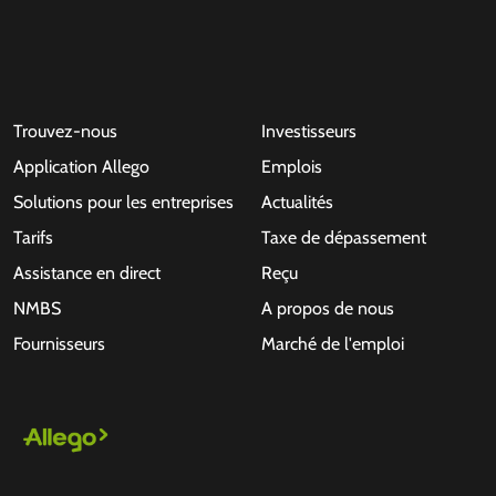
Trouvez-nous
Investisseurs
Application Allego
Emplois
Solutions pour les entreprises
Actualités
Tarifs
Taxe de dépassement
Assistance en direct
Reçu
NMBS
A propos de nous
Fournisseurs
Marché de l'emploi