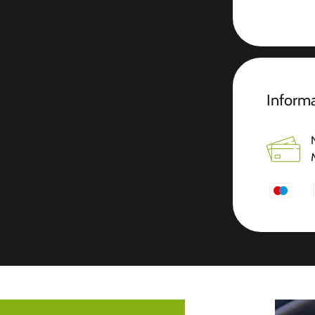
Inform