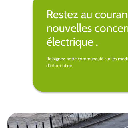
Restez au couran
nouvelles concer
électrique .
Rejoignez notre communauté sur les média
d'information.