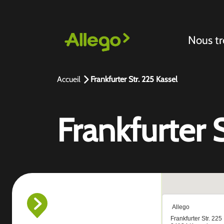
Nous tr
Accueil
Frankfurter Str. 225 Kassel
Frankfurter 