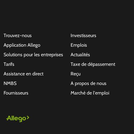
Trouvez-nous
Investisseurs
Application Allego
Emplois
Solutions pour les entreprises
Actualités
Tarifs
Taxe de dépassement
Assistance en direct
Reçu
NMBS
A propos de nous
Fournisseurs
Marché de l'emploi