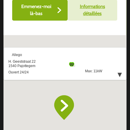
Emmenez-moi
Informations
là-bas
détaillées