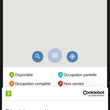
Disponible
Occupation partielle
Occupation complète
Hors service
Inconnu