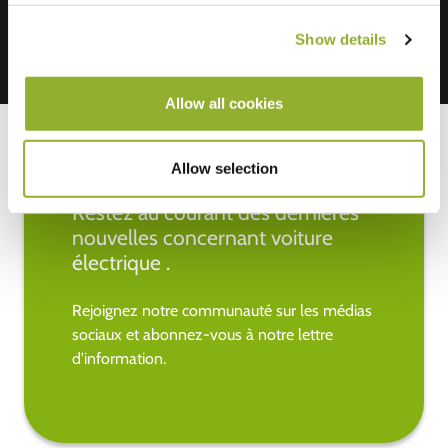
Show details
Allow all cookies
Allow selection
Restez au courant des dernières
nouvelles concernant voiture
électrique .
Rejoignez notre communauté sur les médias
sociaux et abonnez-vous à notre lettre
d'information.