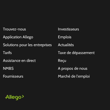
Trouvez-nous
Investisseurs
Application Allego
Emplois
Solutions pour les entreprises
Actualités
Tarifs
Taxe de dépassement
Assistance en direct
Reçu
NMBS
A propos de nous
Fournisseurs
Marché de l'emploi