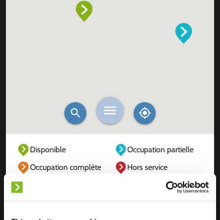
Disponible
Occupation partielle
Occupation complète
Hors service
Inconnu