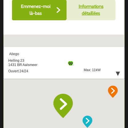
Emmenez-moi
Informations
là-bas
détaillées