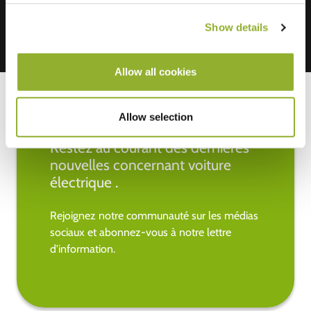
Show details
Allow all cookies
Allow selection
Restez au courant des dernières
nouvelles concernant voiture
électrique .
Rejoignez notre communauté sur les médias
sociaux et abonnez-vous à notre lettre
d'information.