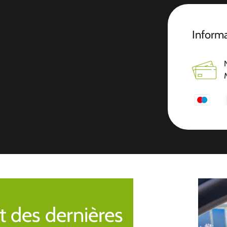
Inform
t des dernières