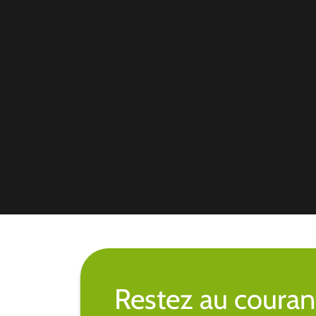
Restez au couran