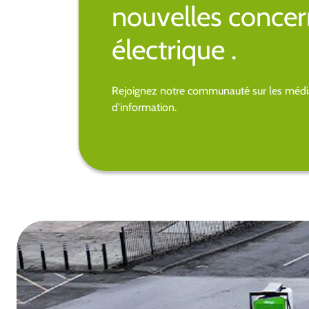
nouvelles concer
électrique .
Rejoignez notre communauté sur les média
d'information.