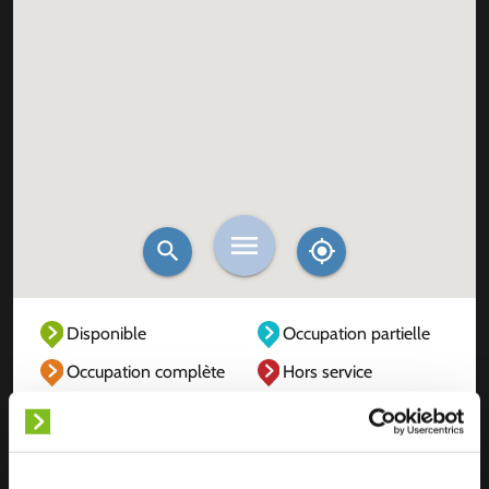
Disponible
Occupation partielle
Occupation complète
Hors service
Inconnu