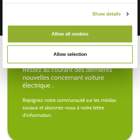
Show details
Allow all cookies
Allow selection
Restez au courant des dernières
nouvelles concernant voiture
électrique .
Rejoignez notre communauté sur les médias
sociaux et abonnez-vous à notre lettre
d'information.