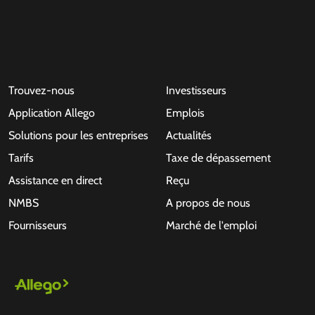
Trouvez-nous
Investisseurs
Application Allego
Emplois
Solutions pour les entreprises
Actualités
Tarifs
Taxe de dépassement
Assistance en direct
Reçu
NMBS
A propos de nous
Fournisseurs
Marché de l'emploi