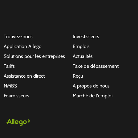
Trouvez-nous
Investisseurs
Application Allego
Emplois
Solutions pour les entreprises
Actualités
Tarifs
Taxe de dépassement
Assistance en direct
Reçu
NMBS
A propos de nous
Fournisseurs
Marché de l'emploi