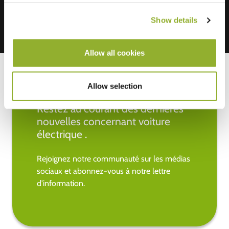
Show details
Allow all cookies
Allow selection
Restez au courant des dernières
nouvelles concernant voiture
électrique .
Rejoignez notre communauté sur les médias
sociaux et abonnez-vous à notre lettre
d'information.