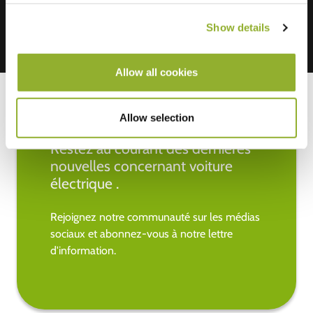
Show details
Allow all cookies
Allow selection
Restez au courant des dernières
nouvelles concernant voiture
électrique .
Rejoignez notre communauté sur les médias
sociaux et abonnez-vous à notre lettre
d'information.