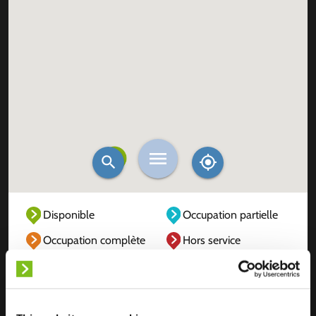
Disponible
Occupation partielle
Occupation complète
Hors service
Inconnu