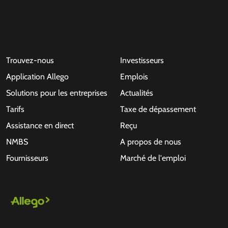
Trouvez-nous
Investisseurs
Application Allego
Emplois
Solutions pour les entreprises
Actualités
Tarifs
Taxe de dépassement
Assistance en direct
Reçu
NMBS
A propos de nous
Fournisseurs
Marché de l'emploi