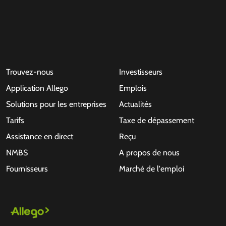
Trouvez-nous
Investisseurs
Application Allego
Emplois
Solutions pour les entreprises
Actualités
Tarifs
Taxe de dépassement
Assistance en direct
Reçu
NMBS
A propos de nous
Fournisseurs
Marché de l'emploi