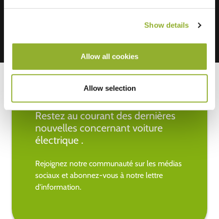
Show details
Allow all cookies
Allow selection
Restez au courant des dernières
nouvelles concernant voiture
électrique .
Rejoignez notre communauté sur les médias
sociaux et abonnez-vous à notre lettre
d'information.