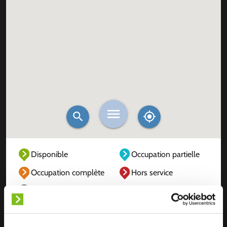
Disponible
Occupation partielle
Occupation complète
Hors service
Inconnu